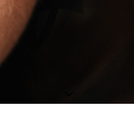
Datenschutzerklärung